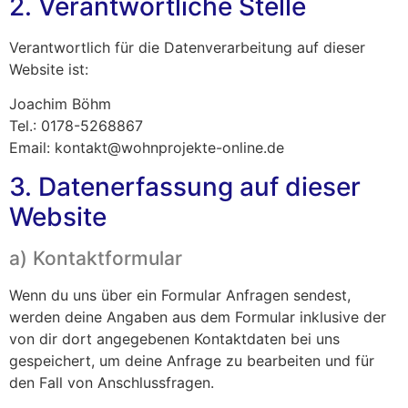
2. Verantwortliche Stelle
Verantwortlich für die Datenverarbeitung auf dieser
Website ist:
Joachim Böhm
Tel.: 0178-5268867
Email:
kontakt@wohnprojekte-online.de
3. Datenerfassung auf dieser
Website
a) Kontaktformular
Wenn du uns über ein Formular Anfragen sendest,
werden deine Angaben aus dem Formular inklusive der
von dir dort angegebenen Kontaktdaten bei uns
gespeichert, um deine Anfrage zu bearbeiten und für
den Fall von Anschlussfragen.