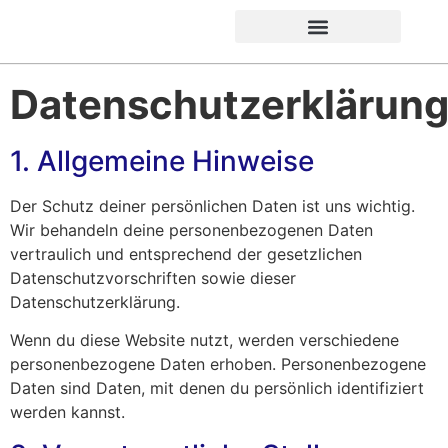
Datenschutzerklärun
1. Allgemeine Hinweise
Der Schutz deiner persönlichen Daten ist uns wichtig.
Wir behandeln deine personenbezogenen Daten
vertraulich und entsprechend der gesetzlichen
Datenschutzvorschriften sowie dieser
Datenschutzerklärung.
Wenn du diese Website nutzt, werden verschiedene
personenbezogene Daten erhoben. Personenbezogene
Daten sind Daten, mit denen du persönlich identifiziert
werden kannst.