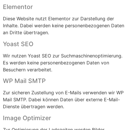
Elementor
Diese Website nutzt Elementor zur Darstellung der
Inhalte. Dabei werden keine personenbezogenen Daten
an Dritte übertragen.
Yoast SEO
Wir nutzen Yoast SEO zur Suchmaschinenoptimierung.
Es werden keine personenbezogenen Daten von
Besuchern verarbeitet.
WP Mail SMTP
Zur sicheren Zustellung von E-Mails verwenden wir WP
Mail SMTP. Dabei können Daten über externe E-Mail-
Dienste übertragen werden.
Image Optimizer
Zur Optimierung der Ladezeiten werden Bilder