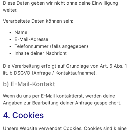
Diese Daten geben wir nicht ohne deine Einwilligung
weiter.
Verarbeitete Daten können sein:
Name
E-Mail-Adresse
Telefonnummer (falls angegeben)
Inhalte deiner Nachricht
Die Verarbeitung erfolgt auf Grundlage von Art. 6 Abs. 1
lit. b DSGVO (Anfrage / Kontaktaufnahme).
b) E-Mail-Kontakt
Wenn du uns per E-Mail kontaktierst, werden deine
Angaben zur Bearbeitung deiner Anfrage gespeichert.
4. Cookies
Unsere Website verwendet Cookies. Cookies sind kleine