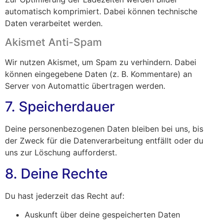
automatisch komprimiert. Dabei können technische
Daten verarbeitet werden.
Akismet Anti-Spam
Wir nutzen Akismet, um Spam zu verhindern. Dabei
können eingegebene Daten (z. B. Kommentare) an
Server von Automattic übertragen werden.
7. Speicherdauer
Deine personenbezogenen Daten bleiben bei uns, bis
der Zweck für die Datenverarbeitung entfällt oder du
uns zur Löschung aufforderst.
8. Deine Rechte
Du hast jederzeit das Recht auf:
Auskunft über deine gespeicherten Daten