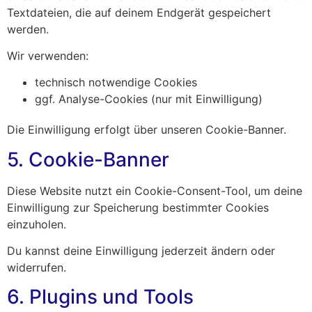
Textdateien, die auf deinem Endgerät gespeichert
werden.
Wir verwenden:
technisch notwendige Cookies
ggf. Analyse-Cookies (nur mit Einwilligung)
Die Einwilligung erfolgt über unseren Cookie-Banner.
5. Cookie-Banner
Diese Website nutzt ein Cookie-Consent-Tool, um deine
Einwilligung zur Speicherung bestimmter Cookies
einzuholen.
Du kannst deine Einwilligung jederzeit ändern oder
widerrufen.
6. Plugins und Tools